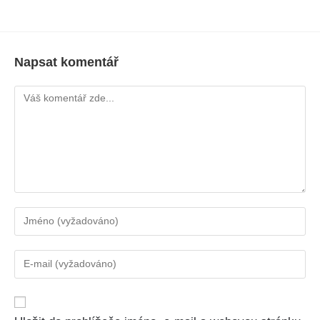
Napsat komentář