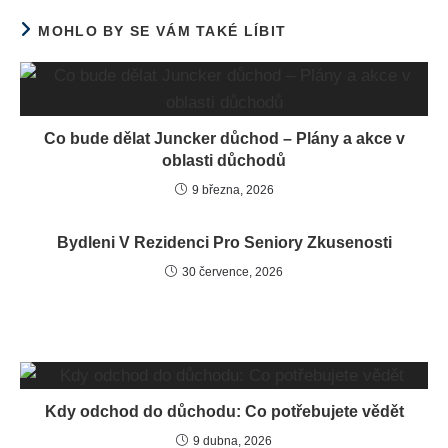
MOHLO BY SE VÁM TAKÉ LÍBIT
Co bude dělat Juncker důchod – Plány a akce v
oblasti důchodů
9 března, 2026
Bydleni V Rezidenci Pro Seniory Zkusenosti
30 července, 2026
Kdy odchod do důchodu: Co potřebujete vědět
9 dubna, 2026