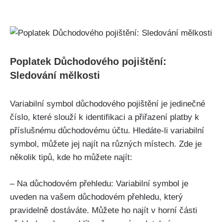
Poplatek Důchodového pojištění:
Sledování mělkosti
Variabilní symbol důchodového pojištění je jedinečné
číslo, které slouží k identifikaci a přiřazení platby k
příslušnému důchodovému účtu. Hledáte-li variabilní
symbol, můžete jej najít na různých místech. Zde je
několik tipů, kde ho můžete najít:
– Na důchodovém přehledu: Variabilní symbol je
uveden na vašem důchodovém přehledu, který
pravidelně dostáváte. Můžete ho najít v horní části