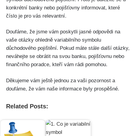
konkrétní banky nebo pojišťovny informovat, které
číslo je pro vás relevantní.
Doufáme, že jsme vám poskytli jasné odpovědi na
vaše otázky ohledně variabilního symbolu
důchodového pojištění. Pokud máte stále další otázky,
neváhejte se obrátit na svou banku, pojišťovnu nebo
finančního poradce, kteří vám rádi pomohou.
Děkujeme vám ještě jednou za vaši pozornost a
doufáme, že vám naše informace byly prospěšné.
Related Posts: