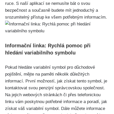
ruce. S naší aplikací se nemusíte bát o svou
bezpečnost a současně budete mít jednoduchý a
srozumitelný přístup ke všem potřebným informacím.
Informační linka: Rychlá pomoc při
hledání variabilního symbolu
Pokud hledáte variabilní symbol pro důchodové
pojištění, mějte na paměti několik důležitých
informací. První možností, jak získat tento symbol, je
kontaktovat svou penzijní správcovskou společnost.
Na jejich webových stránkách či přes telefonickou
linku vám poskytnou potřebné informace a poradí, jak
získat váš variabilní symbol. Dále můžete informace