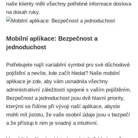
naše klienty měli všechny potřebné informace doslova
na dosah ruky.
Mobilní aplikace: Bezpečnost a
jednoduchost
Potřebujete najít variabilní symbol pro své důchodové
pojištění a nevíte, kde začít hledat? Naše mobilní
aplikace je zde, aby vám usnadnila všechny
administrativní záležitosti spojené s vaším pojištěním.
Bezpečnost a jednoduchost jsou dvě hlavní priority,
kterými se řídíme při vývoji naší aplikace, abyste
mohli mít jistotu, že vaše osobní údaje jsou v bezpečí
a že přístup k nim je snadný a intuitivní.