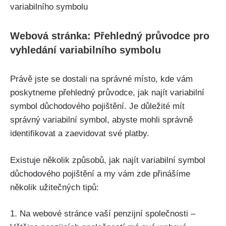
Webová stránka: Přehledný průvodce pro
vyhledání variabilního symbolu
Právě jste se dostali na správné místo, kde vám
poskytneme přehledný průvodce, jak najít variabilní
symbol důchodového pojištění. Je důležité mít
správný variabilní symbol, abyste mohli správně
identifikovat a zaevidovat své platby.
Existuje několik způsobů, jak najít variabilní symbol
důchodového pojištění a my vám zde přinášíme
několik užitečných tipů:
1. Na webové stránce vaší penzijní společnosti –