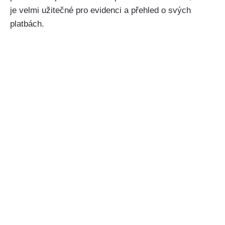
je velmi užitečné pro evidenci a přehled o svých
platbách.