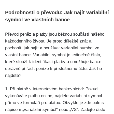
Podrobnosti o převodu: Jak najít variabilní
symbol ve vlastních bance
Převod peněz a platby jsou běžnou součástí našeho
každodenního života. Je proto důležité znát a
pochopit, jak najít a používat variabilní symbol ve
vlastní bance. Variabilní symbol je jedinečné číslo,
které slouží k identifikaci platby a umožňuje bance
správně přiřadit peníze k příslušnému účtu. Jak ho
najdete?
1. Při platbě v internetovém bankovnictví: Pokud
vykonáváte platbu online, najdete variabilní symbol
přímo ve formuláři pro platbu. Obvykle je zde pole s
nápisem „variabilní symbol“ nebo „VS“. Zadejte číslo