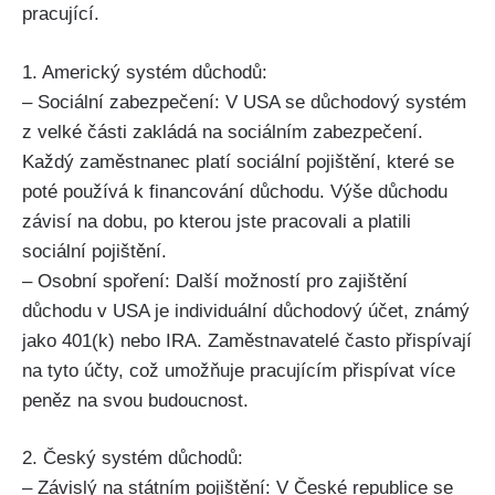
pracující.
1. Americký systém důchodů:
– Sociální zabezpečení: V USA se důchodový systém
z velké části zakládá na sociálním zabezpečení.
Každý zaměstnanec platí sociální pojištění, které se
poté používá k financování důchodu. Výše důchodu
závisí na dobu, po kterou jste pracovali a platili
sociální pojištění.
– Osobní spoření: Další možností pro zajištění
důchodu v USA je individuální důchodový účet, známý
jako 401(k) nebo IRA. Zaměstnavatelé často přispívají
na tyto účty, což umožňuje pracujícím přispívat více
peněz na svou budoucnost.
2. Český systém důchodů:
– Závislý na státním pojištění: V České republice se