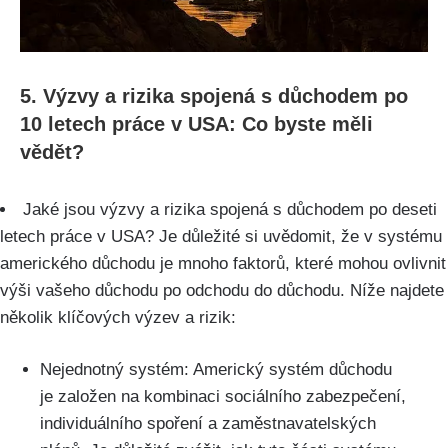
5. Výzvy a rizika spojená s důchodem po
10 letech práce v USA: Co byste měli
vědět?
Jaké jsou výzvy a rizika spojená s důchodem po deseti
letech práce v USA? Je důležité si uvědomit, že v systému
amerického důchodu je mnoho faktorů, které mohou ovlivnit
výši vašeho důchodu po odchodu do důchodu. Níže najdete
několik klíčových výzev a rizik:
Nejednotný systém: Americký systém důchodu
je založen na kombinaci sociálního zabezpečení,
individuálního spoření a zaměstnavatelských