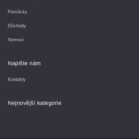
Pomůcky
Důchody
Nemoci
Napište nám
Kontakty
Nejnovější kategorie