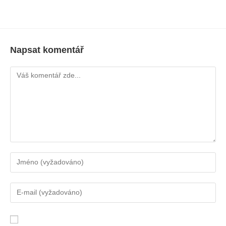
Napsat komentář