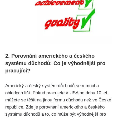
2. Porovnání amerického a českého
systému důchodů: Co je výhodnější pro
pracující?
Americký a český systém důchodů se v mnoha
ohledech liší. Pokud pracujete v USA po dobu 10 let,
můžete se těšit na jinou formu důchodu než ve České
republice. Zde je porovnání amerického a českého
systému důchodů a to, co může být výhodnější pro