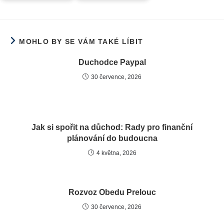
MOHLO BY SE VÁM TAKÉ LÍBIT
Duchodce Paypal
30 července, 2026
Jak si spořit na důchod: Rady pro finanční
plánování do budoucna
4 května, 2026
Rozvoz Obedu Prelouc
30 července, 2026