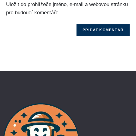
Uložit do prohlížeče jméno, e-mail a webovou stránku
pro budoucí komentáře.