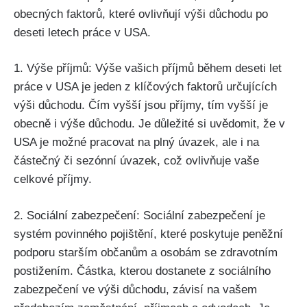
obecných faktorů, které ovlivňují výši důchodu po
deseti letech práce v USA.
1. Výše příjmů: Výše vašich příjmů během deseti let
práce v USA je jeden z klíčových faktorů určujících
výši důchodu. Čím vyšší jsou příjmy, tím vyšší je
obecně i výše důchodu. Je důležité si uvědomit, že v
USA je možné pracovat na plný úvazek, ale i na
částečný či sezónní úvazek, což ovlivňuje vaše
celkové příjmy.
2. Sociální zabezpečení: Sociální zabezpečení je
systém povinného pojištění, které poskytuje peněžní
podporu starším občanům a osobám se zdravotním
postižením. Částka, kterou dostanete z sociálního
zabezpečení ve výši důchodu, závisí na vašem