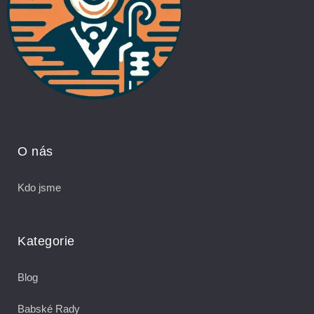
O nás
Kdo jsme
Kategorie
Blog
Babské Rady