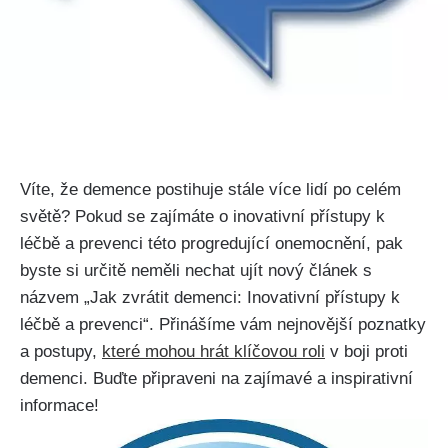
Víte, že demence postihuje stále více lidí po celém
světě? Pokud se zajímáte o inovativní přístupy k
léčbě a prevenci této progredující onemocnění, pak
byste si určitě neměli nechat ujít nový článek s
názvem „Jak zvrátit demenci: Inovativní přístupy k
léčbě a prevenci“. Přinášíme vám nejnovější poznatky
a postupy,
které mohou hrát klíčovou roli
v boji proti
demenci. Buďte připraveni na zajímavé a inspirativní
informace!