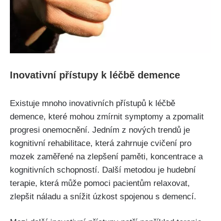
Inovativní přístupy k léčbě demence
Existuje mnoho inovativních přístupů k léčbě
demence, které mohou zmírnit symptomy a zpomalit
progresi onemocnění. Jedním z nových trendů je
kognitivní rehabilitace, která zahrnuje cvičení pro
mozek zaměřené na zlepšení paměti, koncentrace a
kognitivních schopností. Další metodou je hudební
terapie, která může pomoci pacientům relaxovat,
zlepšit náladu a snížit úzkost spojenou s demencí.