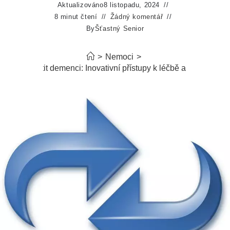
Aktualizováno
8 listopadu, 2024
8 minut čtení
Žádný komentář
By
Šťastný Senior
>
Nemoci
>
Jak zvrátit demenci: Inovativní přístupy k léčbě a prevenci