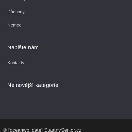
Důchody
Nemoci
Napište nám
Kontakty
Nejnovější kategorie
© [oceanwp_date] StastnySenior.cz