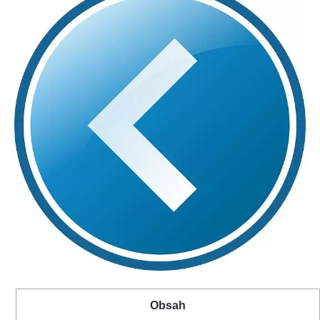
Obsah