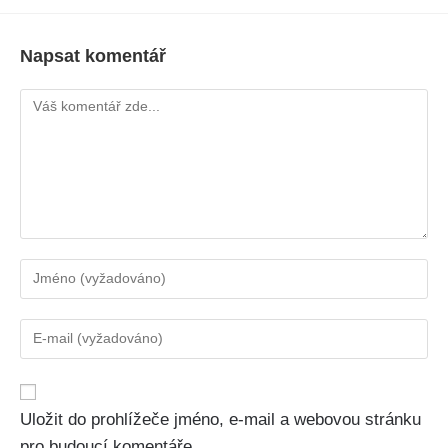
Napsat komentář
Uložit do prohlížeče jméno, e-mail a webovou stránku
pro budoucí komentáře.