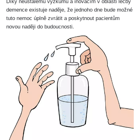
Díky neustálému výzkumu a inovacím v oblasti léčby
demence existuje naděje, že jednoho dne bude možné
tuto nemoc úplně zvrátit a poskytnout pacientům
novou naději do budoucnosti.