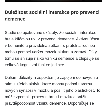
Důležitost sociální interakce pro prevenci
demence
Studie se opakovaně ukázaly, že sociální interakce
hraje klíčovou roli v prevenci demence. Aktivní účast
v komunitě a pravidelná setkání s přáteli a rodinou
mohou pomoci udržet mozek aktivní a zdravý. Díky
tomu se snižuje riziko vzniku demence a zlepšuje se
celková kognitivní funkce jedince.
Dalším důležitým aspektem je zapojení do nových a
stimulujících aktivit, které mohou podpořit tvorbu
nových synapsí v mozku a posílit jeho plastickost. To
může zpomalit proces stárnutí mozku a snížit
pravděpodobnost vzniku demence. Doporučuje se