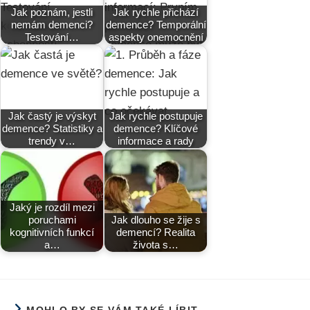
Jak poznám, jestli
Jak rychle přichází
nemám demenci?
demence? Temporální
Testování…
aspekty onemocnění
Jak častý je výskyt
Jak rychle postupuje
demence? Statistiky a
demence? Klíčové
trendy v…
informace a rady
Jaký je rozdíl mezi
poruchami
Jak dlouho se žije s
kognitivních funkcí
demencí? Realita
a…
života s…
MOHLO BY SE VÁM TAKÉ LÍBIT