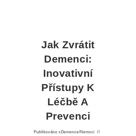
Jak Zvrátit
Demenci:
Inovativní
Přístupy K
Léčbě A
Prevenci
Publikováno v
Demence
/
Nemoci