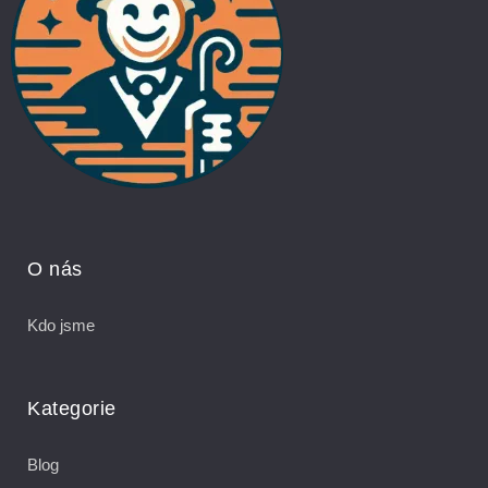
O nás
Kdo jsme
Kategorie
Blog