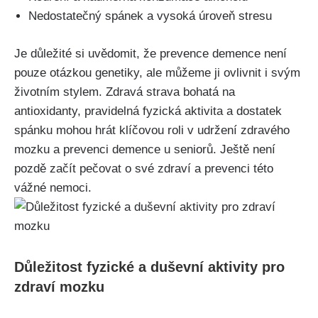
Nedostatečný spánek a vysoká úroveň stresu
Je důležité si uvědomit, že prevence demence není
pouze otázkou genetiky, ale můžeme ji ovlivnit i svým
životním stylem. Zdravá strava bohatá na
antioxidanty, pravidelná fyzická aktivita a dostatek
spánku mohou hrát klíčovou roli v udržení zdravého
mozku a prevenci demence u seniorů. Ještě není
pozdě začít pečovat o své zdraví a prevenci této
vážné nemoci.
Důležitost fyzické a duševní aktivity pro
zdraví mozku