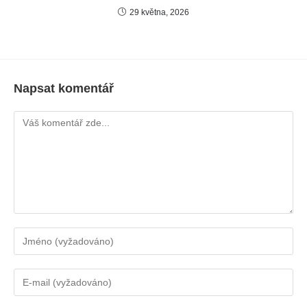
29 května, 2026
Napsat komentář