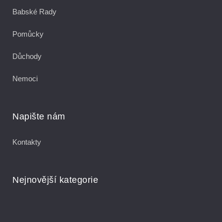
Babské Rady
Pomůcky
Důchody
Nemoci
Napište nám
Kontakty
Nejnovější kategorie