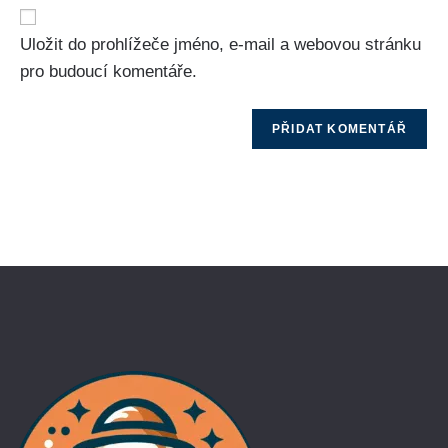
Uložit do prohlížeče jméno, e-mail a webovou stránku
pro budoucí komentáře.