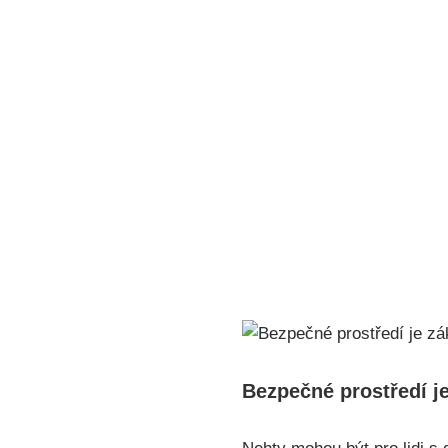
Bezpečné prostředí j