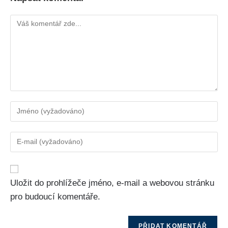
Uložit do prohlížeče jméno, e-mail a webovou stránku
pro budoucí komentáře.