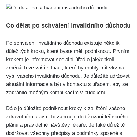
Co dělat po schválení invalidního důchodu
Po schválení invalidního důchodu existuje několik
důležitých kroků, které byste měli podniknout. Prvním
krokem je informovat sociální úřad o jakýchkoli
změnách ve vaší situaci, které by mohly mít vliv na
výši vašeho invalidního důchodu. Je důležité udržovat
aktuální informace a být v kontaktu s úřadem, aby se
zabránilo možným komplikacím v budoucnu.
Dále je důležité podniknout kroky k zajištění vašeho
zdravotního stavu. To zahrnuje dodržování léčebného
plánu a pravidelné návštěvy lékaře. Je také důležité
dodržovat všechny předpisy a podmínky spojené s