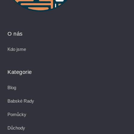
O nás
Kdo jsme
Kategorie
Blog
Babské Rady
Pomůcky
Důchody