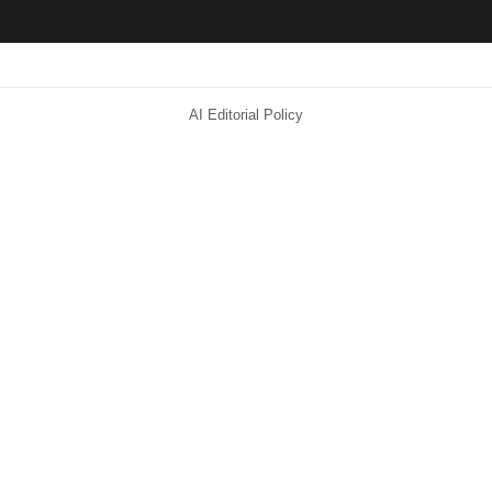
AI Editorial Policy