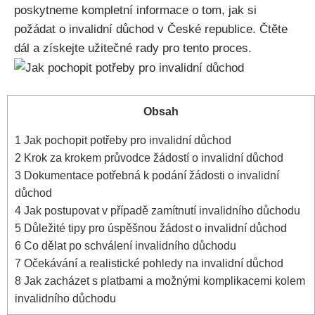
poskytneme kompletní informace o tom, jak si
požádat o invalidní důchod v České republice. Čtěte
dál a získejte užitečné rady pro tento proces.
Obsah
1
Jak pochopit potřeby pro invalidní důchod
2
Krok za krokem průvodce žádostí o invalidní důchod
3
Dokumentace potřebná k podání žádosti o invalidní
důchod
4
Jak postupovat v případě zamítnutí invalidního důchodu
5
Důležité tipy pro úspěšnou žádost o invalidní důchod
6
Co dělat po schválení invalidního důchodu
7
Očekávání a realistické pohledy na invalidní důchod
8
Jak zacházet s platbami a možnými komplikacemi kolem
invalidního důchodu