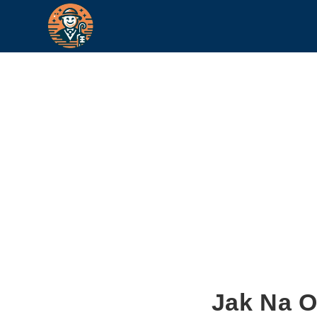
Jak Na O