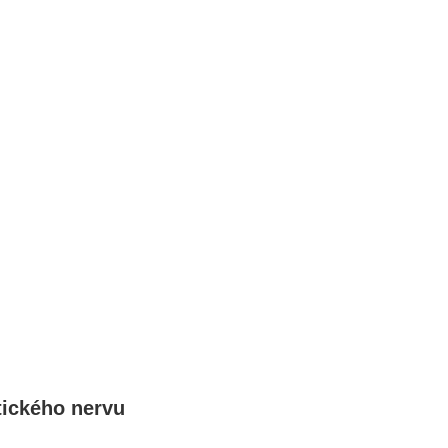
atického nervu