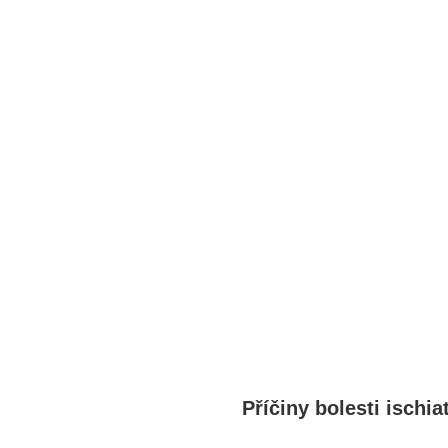
Příčiny bolesti ‌ischi