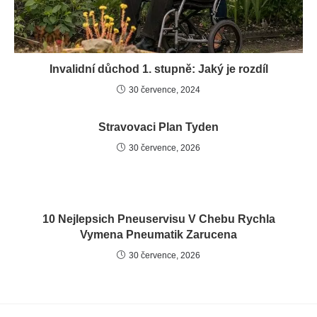
Invalidní důchod 1. stupně: Jaký je rozdíl
30 července, 2024
Stravovaci Plan Tyden
30 července, 2026
10 Nejlepsich Pneuservisu V Chebu Rychla
Vymena Pneumatik Zarucena
30 července, 2026