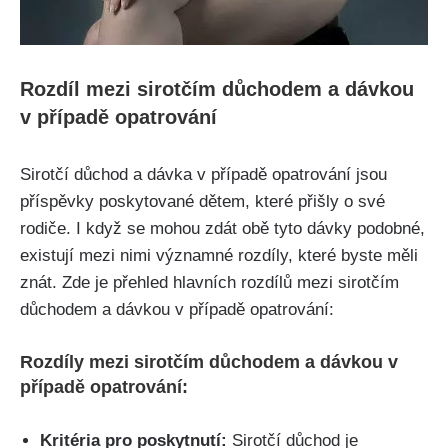
Rozdíl mezi sirotčím důchodem a dávkou
v případě opatrování
Sirotčí důchod a dávka v případě opatrování jsou
příspěvky poskytované dětem, které přišly o své
rodiče. I když se mohou zdát obě tyto dávky podobné,
existují mezi nimi významné rozdíly, které byste měli
znát. Zde je přehled hlavních rozdílů mezi sirotčím
důchodem a dávkou v případě opatrování:
Rozdíly mezi sirotčím důchodem a dávkou v
případě opatrování:
Kritéria pro poskytnutí:
Sirotčí důchod je