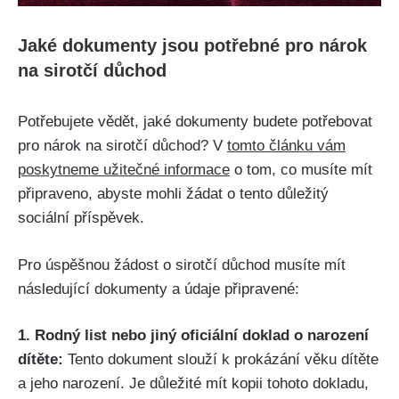
Jaké dokumenty jsou potřebné pro nárok
na sirotčí důchod
Potřebujete vědět, jaké dokumenty budete potřebovat
pro nárok na sirotčí důchod? V
tomto článku vám
poskytneme užitečné informace
o tom, co musíte mít
připraveno, abyste mohli žádat o tento důležitý
sociální příspěvek.
Pro úspěšnou žádost o sirotčí důchod musíte mít
následující dokumenty a údaje připravené:
1. Rodný list nebo jiný oficiální doklad o narození
dítěte:
Tento dokument slouží k prokázání věku dítěte
a jeho narození. Je důležité mít kopii tohoto dokladu,