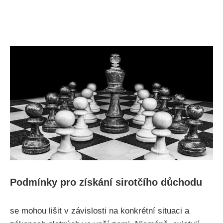
Podmínky pro získání sirotčího důchodu
se mohou lišit v závislosti na konkrétní situaci a