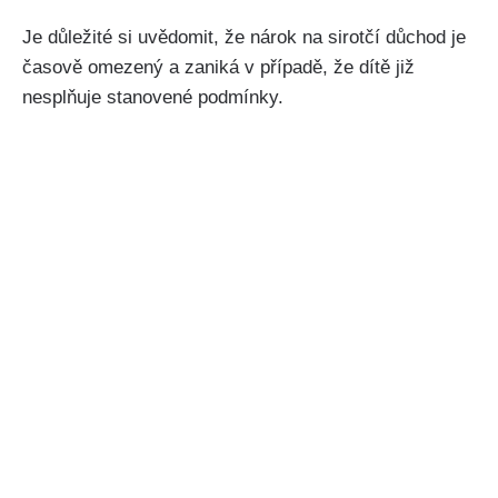
Je důležité si uvědomit, že nárok na sirotčí důchod je
časově omezený a zaniká v případě, že dítě již
nesplňuje stanovené podmínky.