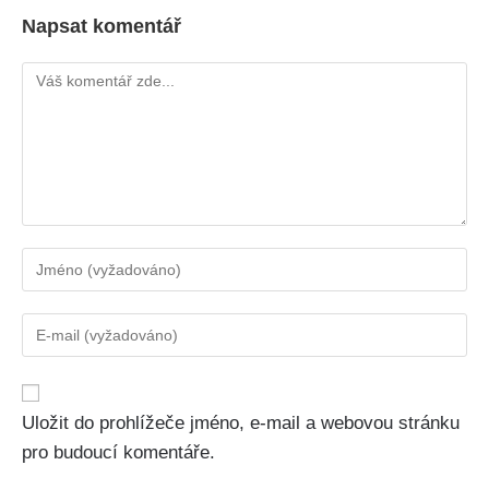
Napsat komentář
Uložit do prohlížeče jméno, e-mail a webovou stránku
pro budoucí komentáře.