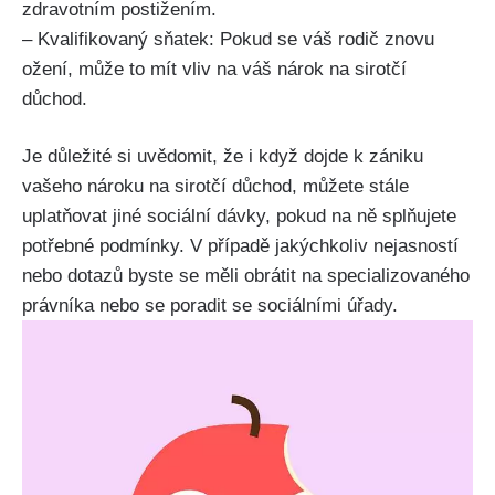
zdravotním postižením.
– Kvalifikovaný sňatek: Pokud se váš rodič znovu
ožení, může to mít vliv na váš nárok na sirotčí
důchod.
Je důležité si uvědomit, že i když dojde k zániku
vašeho nároku na sirotčí důchod, můžete stále
uplatňovat jiné sociální dávky, pokud na ně splňujete
potřebné podmínky. V případě jakýchkoliv nejasností
nebo dotazů byste se měli obrátit na specializovaného
právníka nebo se poradit se sociálními úřady.