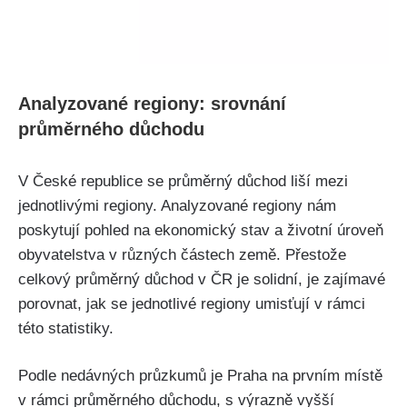
Analyzované regiony: srovnání
průměrného důchodu
V České republice se průměrný důchod liší mezi
jednotlivými regiony. Analyzované regiony nám
poskytují pohled na ekonomický stav a životní úroveň
obyvatelstva v různých částech země. Přestože
celkový průměrný důchod v ČR je solidní, je zajímavé
porovnat, jak se jednotlivé regiony umisťují v rámci
této statistiky.
Podle nedávných průzkumů je Praha na prvním místě
v rámci průměrného důchodu, s výrazně vyšší