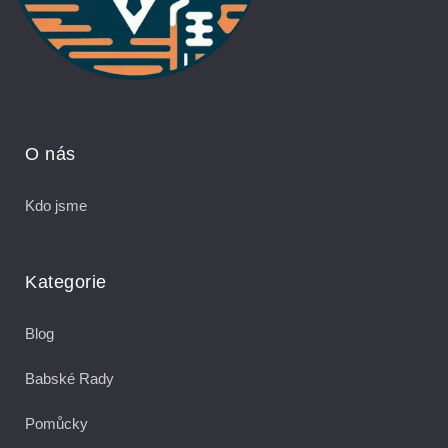
O nás
Kdo jsme
Kategorie
Blog
Babské Rady
Pomůcky