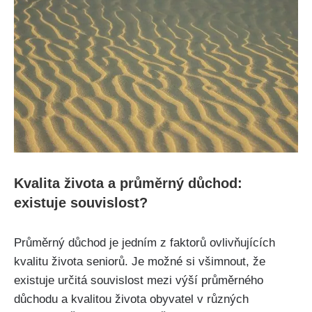
Kvalita života a průměrný důchod:
existuje souvislost?
Průměrný důchod je jedním z faktorů ovlivňujících
kvalitu života seniorů. Je možné si všimnout, že
existuje určitá souvislost mezi výší průměrného
důchodu a kvalitou života obyvatel v různých