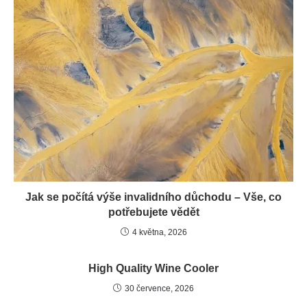
Jak se počítá výše invalidního důchodu – Vše, co
potřebujete vědět
4 května, 2026
High Quality Wine Cooler
30 července, 2026