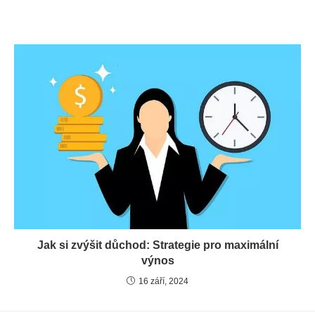
Jak si zvýšit důchod: Strategie pro maximální
výnos
16 září, 2024