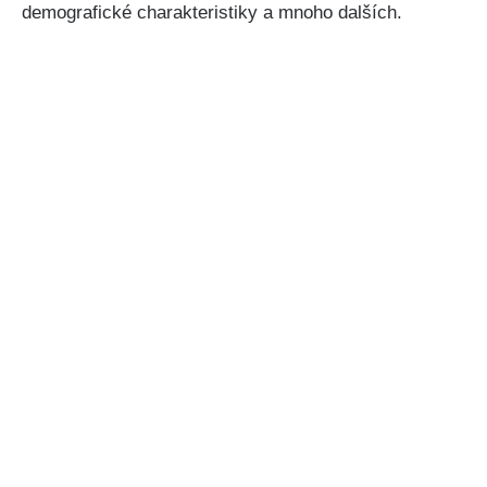
demografické charakteristiky a mnoho dalších.