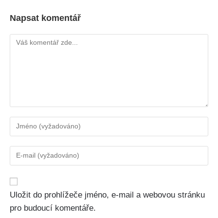
Napsat komentář
Uložit do prohlížeče jméno, e-mail a webovou stránku
pro budoucí komentáře.