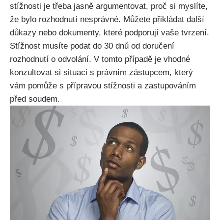
stížnosti je třeba jasně argumentovat, proč si myslíte,
že bylo rozhodnutí nesprávné. Můžete přikládat další
důkazy nebo dokumenty, které podporují vaše tvrzení.
Stížnost musíte podat do 30 dnů od doručení
rozhodnutí o odvolání. V tomto případě je vhodné
konzultovat si situaci s právním zástupcem, který
vám pomůže s přípravou stížnosti a zastupováním
před soudem.