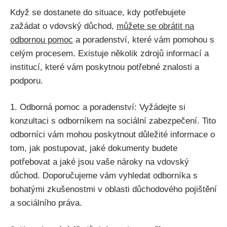
Když se dostanete do situace, kdy potřebujete
zažádat o vdovský důchod,
můžete se obrátit na
odbornou pomoc
a poradenství, které vám pomohou s
celým procesem. Existuje několik zdrojů informací a
institucí, které vám poskytnou potřebné znalosti a
podporu.
1. Odborná pomoc a poradenství: Vyžádejte si
konzultaci s odborníkem na sociální zabezpečení. Tito
odborníci vám mohou poskytnout důležité informace o
tom, jak postupovat, jaké dokumenty budete
potřebovat a jaké jsou vaše nároky na vdovský
důchod. Doporučujeme vám vyhledat odborníka s
bohatými zkušenostmi v oblasti důchodového pojištění
a sociálního práva.