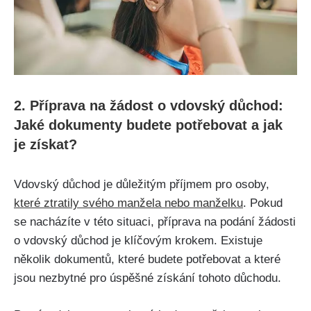
2. Příprava na žádost o vdovský důchod:
Jaké dokumenty budete potřebovat a jak
je získat?
Vdovský důchod je důležitým příjmem pro osoby,
které ztratily svého manžela nebo manželku
. Pokud
se nacházíte v této situaci, příprava na podání žádosti
o vdovský důchod je klíčovým krokem. Existuje
několik dokumentů, které budete potřebovat a které
jsou nezbytné pro úspěšné získání tohoto důchodu.