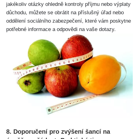
jakékoliv otázky ohledně kontroly příjmu nebo výplaty
důchodu, můžete se obrátit na příslušný úřad nebo
oddělení sociálního zabezpečení, které vám poskytne
potřebné informace a odpovědi na vaše dotazy.
8. Doporučení pro zvýšení šancí na