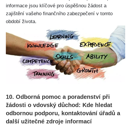
informace jsou klíčové pro úspěšnou žádost a
zajištění vašeho finančního zabezpečení v tomto
období života.
10. Odborná pomoc a poradenství při
žádosti o vdovský důchod: Kde hledat
odbornou podporu, kontaktování úřadů a
další užitečné zdroje informací