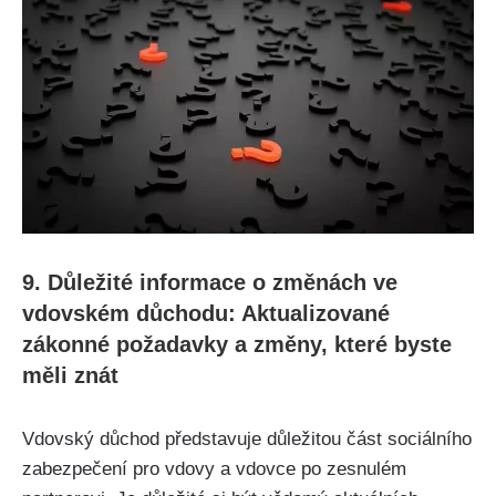
9. Důležité informace o změnách ve
vdovském důchodu: Aktualizované
zákonné požadavky a změny, které byste
měli znát
Vdovský důchod představuje důležitou část sociálního
zabezpečení pro vdovy a vdovce po zesnulém