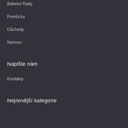
Babské Rady
Pomůcky
Důchody
Nemoci
Napište nám
Kontakty
Nejnovější kategorie