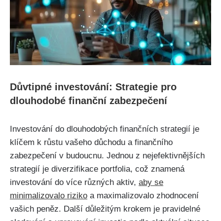
Důvtipné investování: Strategie pro
dlouhodobé finanční zabezpečení
Investování do dlouhodobých finančních strategií je
klíčem k růstu vašeho důchodu a finančního
zabezpečení v budoucnu. Jednou z nejefektivnějších
strategií je diverzifikace portfolia, což znamená
investování do více různých aktiv,
aby se
minimalizovalo riziko
a maximalizovalo zhodnocení
vašich peněz. Další důležitým krokem je pravidelné