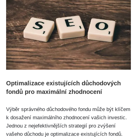
Optimalizace existujících důchodových
fondů pro maximální zhodnocení
Výběr správného důchodového fondu může být klíčem
k dosažení maximálního zhodnocení vašich investic.
Jednou z nejefektivnějších strategií pro zvýšení
vašeho důchodu je optimalizace existujících fondů.