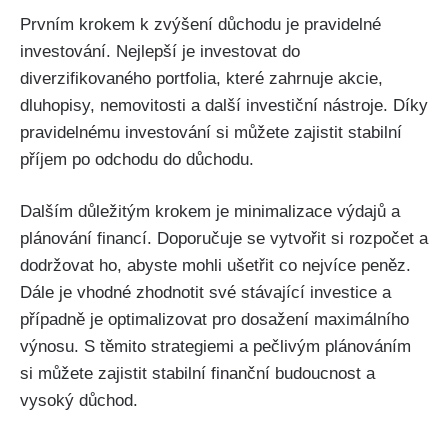
Prvním krokem k zvýšení důchodu je pravidelné
investování. Nejlepší je investovat do
diverzifikovaného portfolia, které zahrnuje akcie,
dluhopisy, nemovitosti a další investiční nástroje. Díky
pravidelnému investování si můžete zajistit stabilní
příjem po odchodu do důchodu.
Dalším důležitým krokem je minimalizace výdajů a
plánování financí. Doporučuje se vytvořit si rozpočet a
dodržovat ho, abyste mohli ušetřit co nejvíce peněz.
Dále je vhodné zhodnotit své stávající investice a
případně je optimalizovat pro dosažení maximálního
výnosu. S těmito strategiemi a pečlivým plánováním
si můžete zajistit stabilní finanční budoucnost a
vysoký důchod.