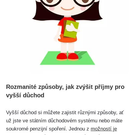
Rozmanité způsoby, jak zvýšit příjmy pro
vyšší důchod
Vyšší důchod si můžete zajistit různými způsoby, ať
už jste ve státním důchodovém systému nebo máte
soukromé penzijní spoření. Jednou z
možností je