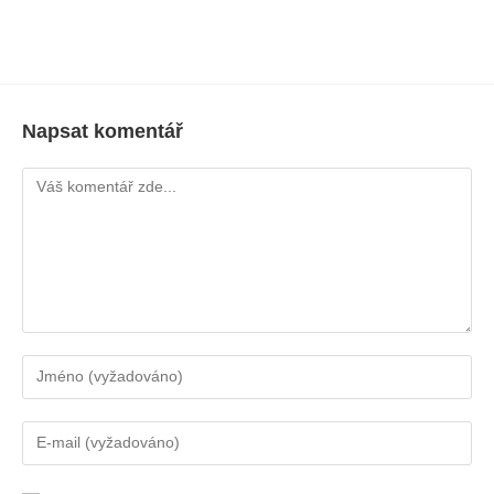
Napsat komentář