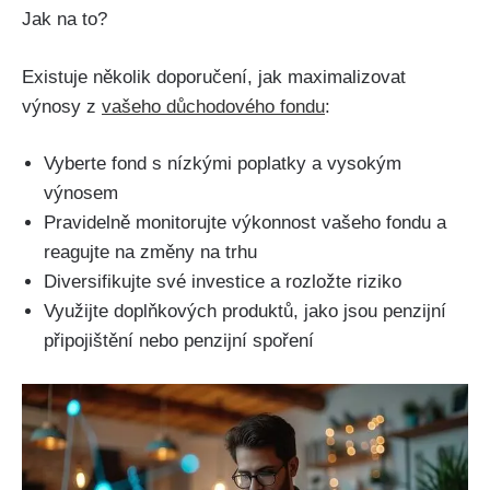
Jak na to?
Existuje několik doporučení, jak maximalizovat
výnosy z
vašeho důchodového fondu
:
Vyberte fond s nízkými poplatky a vysokým
výnosem
Pravidelně monitorujte výkonnost vašeho fondu a
reagujte na změny na trhu
Diversifikujte své investice a rozložte riziko
Využijte doplňkových produktů, jako jsou penzijní
připojištění nebo penzijní spoření