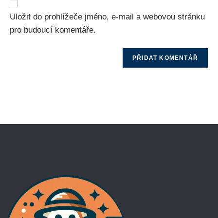
Uložit do prohlížeče jméno, e-mail a webovou stránku
pro budoucí komentáře.