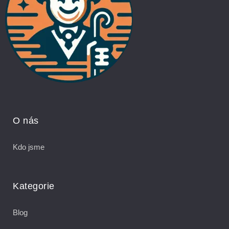
O nás
Kdo jsme
Kategorie
Blog