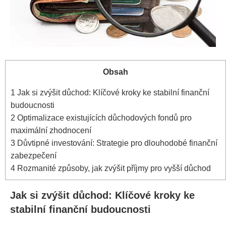
Obsah
1
Jak si zvýšit důchod: Klíčové kroky ke stabilní finanční
budoucnosti
2
Optimalizace existujících důchodových fondů pro
maximální zhodnocení
3
Důvtipné investování: Strategie pro dlouhodobé finanční
zabezpečení
4
Rozmanité způsoby, jak zvýšit příjmy pro vyšší důchod
Jak si zvýšit důchod: Klíčové kroky ke
stabilní finanční budoucnosti