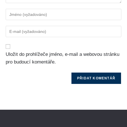
Uložit do prohlížeče jméno, e-mail a webovou stránku
pro budoucí komentáře.