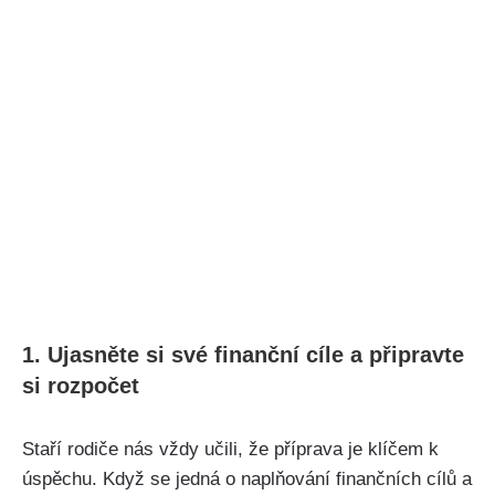
1. Ujasněte si své finanční cíle a připravte
si rozpočet
Staří rodiče nás vždy učili, že příprava je klíčem k
úspěchu. Když se jedná o naplňování finančních cílů a