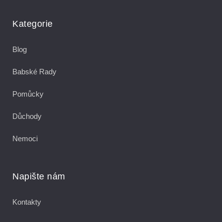
Kategorie
Blog
Babské Rady
Pomůcky
Důchody
Nemoci
Napište nám
Kontakty