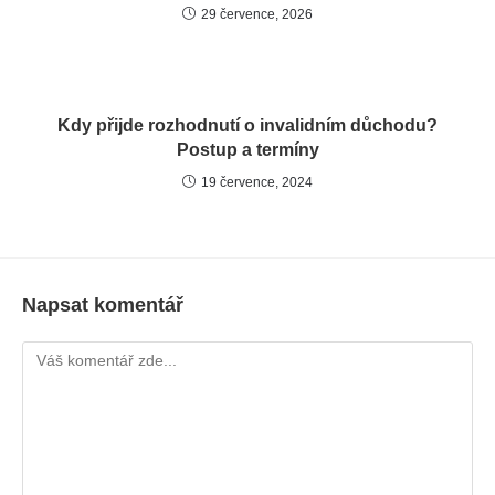
29 července, 2026
Kdy přijde rozhodnutí o invalidním důchodu?
Postup a termíny
19 července, 2024
Napsat komentář