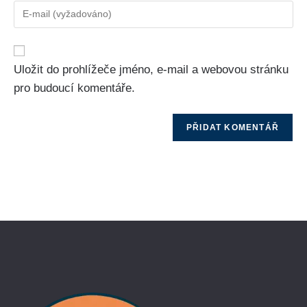
Uložit do prohlížeče jméno, e-mail a webovou stránku
pro budoucí komentáře.