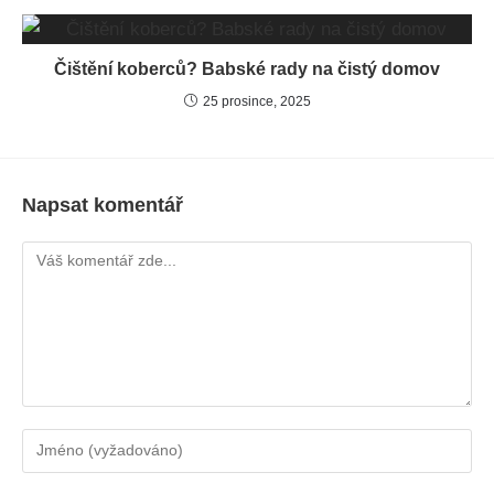
Čištění koberců? Babské rady na čistý domov
25 prosince, 2025
Napsat komentář