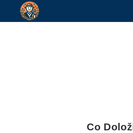
Co Dolož