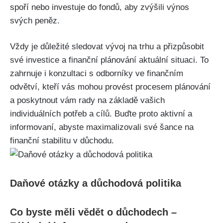
spoří nebo investuje do fondů, aby zvýšili výnos
svých peněz.
Vždy je důležité sledovat vývoj na trhu a přizpůsobit
své investice a finanční plánování aktuální situaci. To
zahrnuje i konzultaci s odborníky ve finančním
odvětví, kteří vás mohou provést procesem plánování
a poskytnout vám rady na základě vašich
individuálních potřeb a cílů. Buďte proto aktivní a
informovaní, abyste maximalizovali své šance na
finanční stabilitu v důchodu.
Daňové otázky a důchodová politika
Co byste měli vědět o důchodech –