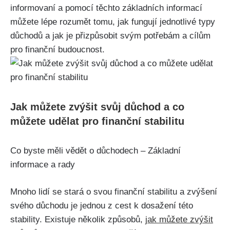
informovaní a pomocí těchto základních informací
můžete lépe rozumět tomu, jak fungují jednotlivé typy
důchodů a jak je přizpůsobit svým potřebám a cílům
pro finanční budoucnost.
Jak můžete zvýšit svůj důchod a co
můžete udělat pro finanční stabilitu
Co byste měli vědět o důchodech – Základní
informace a rady
Mnoho lidí se stará o svou finanční stabilitu a zvýšení
svého důchodu je jednou z cest k dosažení této
stability. Existuje několik způsobů,
jak můžete zvýšit