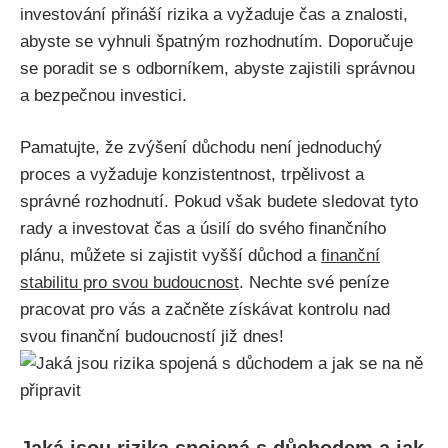
investování přináší rizika a vyžaduje čas a znalosti,
abyste se vyhnuli špatným rozhodnutím. Doporučuje
se poradit se s odborníkem, abyste zajistili správnou
a bezpečnou investici.
Pamatujte, že zvýšení důchodu není jednoduchý
proces a vyžaduje konzistentnost, trpělivost a
správné rozhodnutí. Pokud však budete sledovat tyto
rady a investovat čas a úsilí do svého finančního
plánu, můžete si zajistit vyšší důchod a
finanční
stabilitu pro svou budoucnost
. Nechte své peníze
pracovat pro vás a začněte získávat kontrolu nad
svou finanční budoucností již dnes!