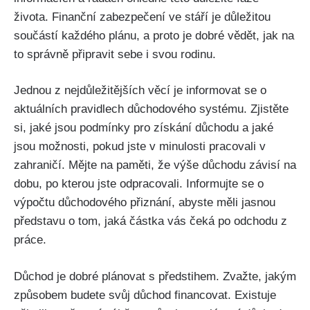
života. Finanční zabezpečení ve stáří je důležitou
součástí každého plánu, a proto je dobré vědět, jak na
to správně připravit sebe i svou rodinu.
Jednou z nejdůležitějších věcí je informovat se o
aktuálních pravidlech důchodového systému. Zjistěte
si, jaké jsou podmínky pro získání důchodu a jaké
jsou možnosti, pokud jste v minulosti pracovali v
zahraničí. Mějte na paměti, že výše důchodu závisí na
dobu, po kterou jste odpracovali. Informujte se o
výpočtu důchodového přiznání, abyste měli jasnou
představu o tom, jaká částka vás čeká po odchodu z
práce.
Důchod je dobré plánovat s předstihem. Zvažte, jakým
způsobem budete svůj důchod financovat. Existuje