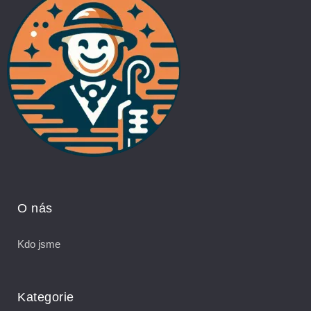
O nás
Kdo jsme
Kategorie