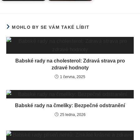
MOHLO BY SE VÁM TAKÉ LÍBIT
Babské rady na cholesterol: Zdravá strava pro
zdravé hodnoty
1 června, 2025
Babské rady na čmelíky: Bezpečné odstranění
25 ledna, 2026