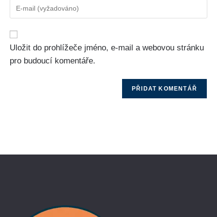
Uložit do prohlížeče jméno, e-mail a webovou stránku
pro budoucí komentáře.