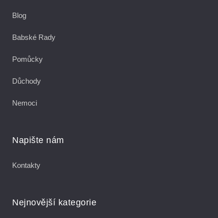
Blog
Babské Rady
Pomůcky
Důchody
Nemoci
Napište nám
Kontakty
Nejnovější kategorie