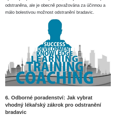
odstraněna, ale je obecně považována ​za účinnou a
málo bolestivou možnost odstranění bradavic.
6. Odborné poradenství: Jak vybrat
vhodný lékařský zákrok pro odstranění
⁣bradavic