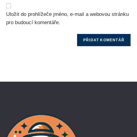
Uložit do prohlížeče jméno, e-mail a webovou stránku
pro budoucí komentáře.