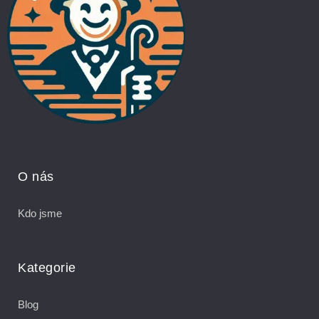
O nás
Kdo jsme
Kategorie
Blog