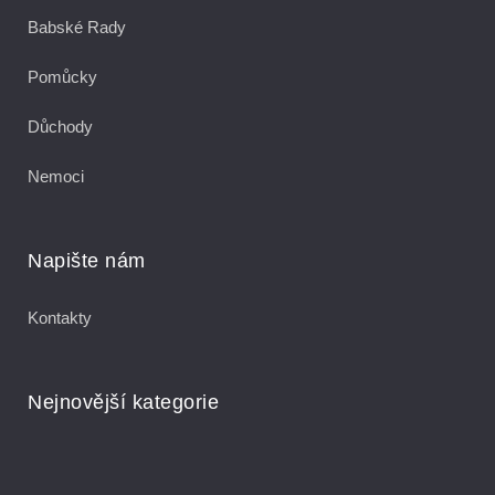
Babské Rady
Pomůcky
Důchody
Nemoci
Napište nám
Kontakty
Nejnovější kategorie