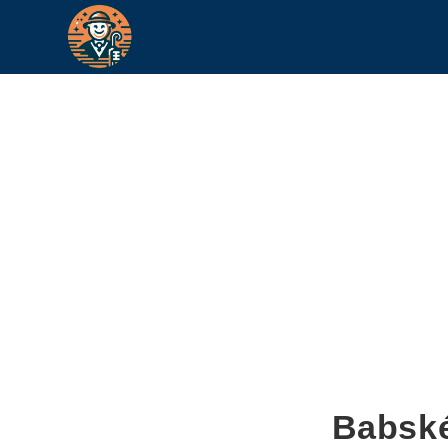
Babské