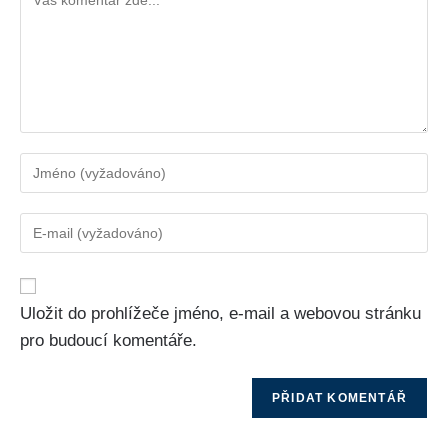
Uložit do prohlížeče jméno, e-mail a webovou stránku
pro budoucí komentáře.