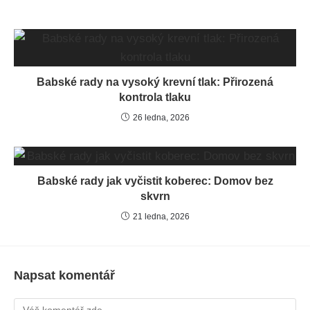
Babské rady na vysoký krevní tlak: Přirozená
kontrola tlaku
26 ledna, 2026
Babské rady jak vyčistit koberec: Domov bez
skvrn
21 ledna, 2026
Napsat komentář