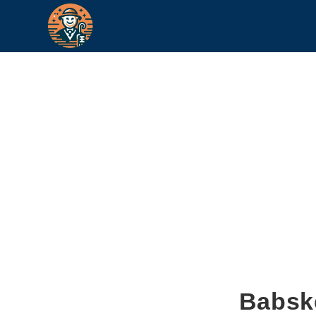
Babské