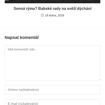
Senná rýma? Babské rady na svěží dýchání
18 ledna, 2026
Napsat komentář