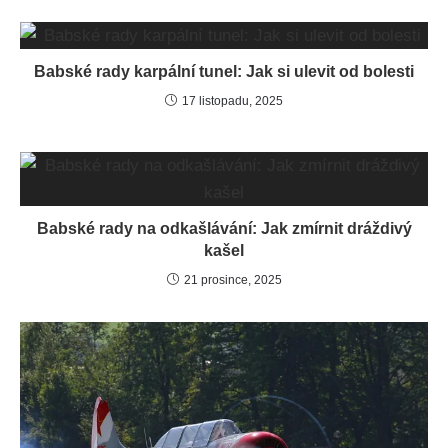
Babské rady karpální tunel: Jak si ulevit od bolesti
17 listopadu, 2025
Babské rady na odkašlávání: Jak zmírnit dráždivý
kašel
21 prosince, 2025