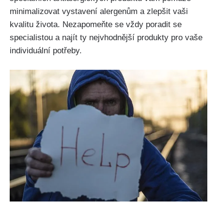
minimalizovat vystavení alergenům a⁤ zlepšit vaši
kvalitu ⁤života. Nezapomeňte se vždy poradit se
specialistou a najít ty nejvhodnější produkty pro vaše
individuální potřeby.