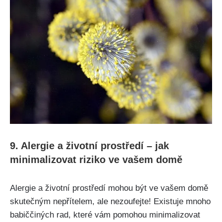
9. Alergie a životní prostředí – jak
minimalizovat riziko ve vašem domě
Alergie a životní ​prostředí mohou být ve vašem domě
skutečným nepřítelem, ale nezoufejte! Existuje mnoho
babiččiných rad, které vám pomohou minimalizovat