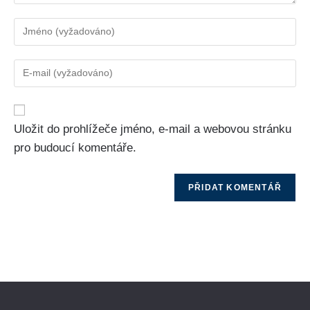
Uložit do prohlížeče jméno, e-mail a webovou stránku
pro budoucí komentáře.