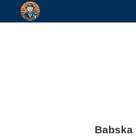
Babska 