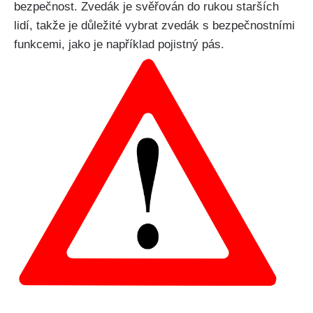
bezpečnost. Zvedák je svěřován do rukou starších
lidí, takže je důležité vybrat zvedák s bezpečnostními
funkcemi, jako je například pojistný pás.