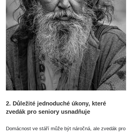
2. Důležité jednoduché úkony, které
zvedák pro seniory usnadňuje
Domácnost ve stáří může být náročná, ale zvedák pro