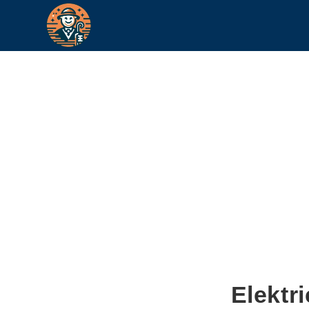
Elektr