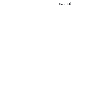
nabízí!