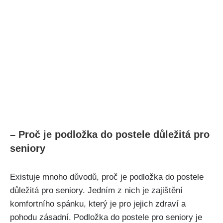
– Proč je podložka do⁤ postele důležitá pro
seniory
Existuje mnoho důvodů, proč je podložka do postele
důležitá pro seniory. ⁣Jedním z nich je zajištění
komfortního spánku, který je pro jejich ⁣zdraví a
pohodu zásadní. Podložka do ⁤postele pro seniory je