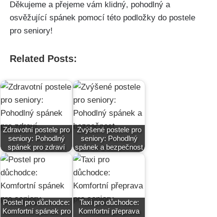
Děkujeme a přejeme vám klidný, pohodlný a
osvěžující spánek⁣ pomocí ⁣této podložky do postele
pro seniory!
Related Posts:
Zdravotní postele pro
Zvýšené postele pro
seniory: Pohodlný
seniory: Pohodlný
spánek pro zdraví
spánek a bezpečnost
Postel pro důchodce:
Taxi pro důchodce:
Komfortní spánek pro
Komfortní přeprava