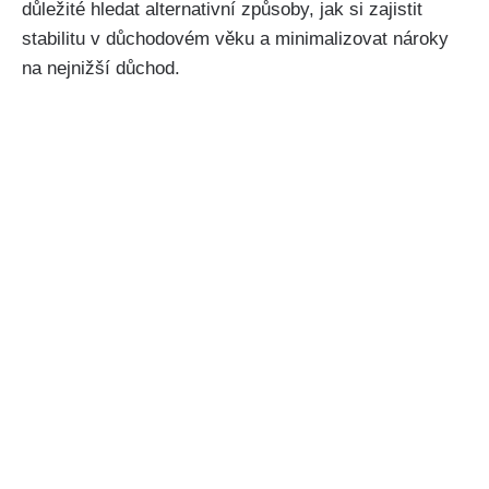
důležité hledat alternativní způsoby, jak si zajistit
stabilitu v důchodovém věku a minimalizovat nároky
na nejnižší důchod.