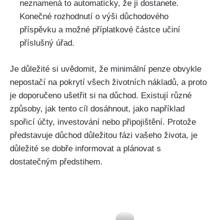
neznamená to automaticky, že ji dostanete.
Konečné rozhodnutí o výši důchodového
příspěvku a možné příplatkové částce učiní
příslušný úřad.
Je důležité si uvědomit, že minimální penze obvykle
nepostačí na pokrytí všech životních nákladů, a proto
je doporučeno ušetřit si na důchod. Existují různé
způsoby, jak tento cíl dosáhnout, jako například
spořicí účty, investování nebo připojištění. Protože
představuje důchod důležitou fázi vašeho života, je
důležité se dobře informovat a plánovat s
dostatečným předstihem.