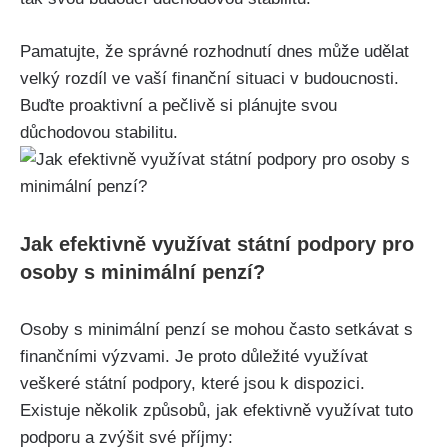
Pamatujte, že správné rozhodnutí dnes může udělat
velký rozdíl ve vaší finanční situaci v budoucnosti.
Buďte proaktivní a pečlivě si plánujte svou
důchodovou stabilitu.
Jak efektivně využívat státní podpory pro
osoby s minimální penzí?
Osoby s minimální penzí se mohou často setkávat s
finančními výzvami. Je proto důležité využívat
veškeré státní podpory, které jsou k dispozici.
Existuje několik způsobů, jak efektivně využívat tuto
podporu a zvýšit své příjmy: