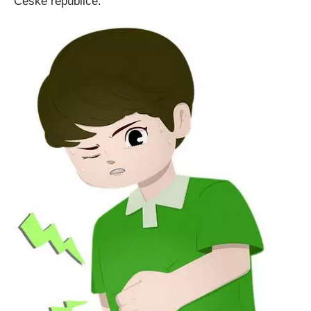
České republice.