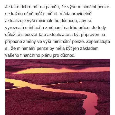
Je také dobré mít na paměti, že výše minimální penze
se každoročně může měnit. Vláda pravidelně
aktualizuje výši minimálního důchodu, aby se
vyrovnala s inflací a změnami na trhu práce. Je tedy
důležité sledovat tato aktualizace a být připraven na
případné změny ve výši minimální penze. Zapamatujte
si, že minimální penze by měla být jen základem
vašeho finančního plánu pro důchod.