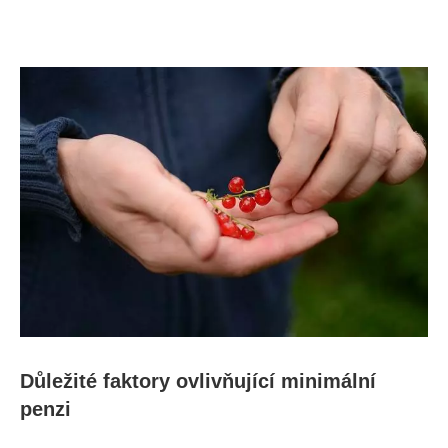
Důležité faktory ovlivňující minimální
penzi