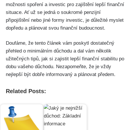
možnosti spoření a investic pro zajištění lepší finanční
situace. Ať už se jedná o soukromé penzijní
připojištění nebo jiné formy investic, je důležité myslet
dopředu a plánovat svou finanční budoucnost.
Doufáme, že tento článek vám poskytl dostatečný
přehled o minimálním důchodu a dal vám několik
užitečných tipů, jak si zajistit lepší finanční stabilitu po
dobu vašeho důchodu. Nezapomeňte, že je vždy
nejlepší být dobře informovaný a plánovat předem.
Related Posts: