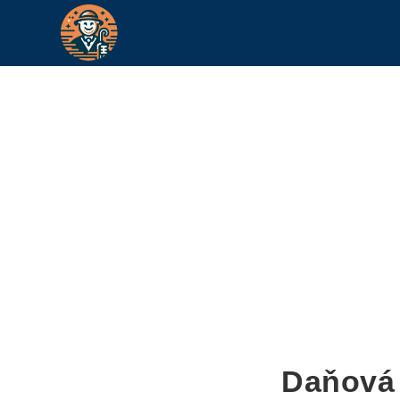
Daňová 