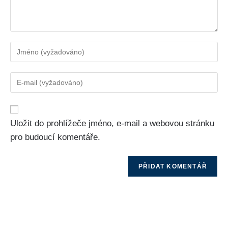
Uložit do prohlížeče jméno, e-mail a webovou stránku
pro budoucí komentáře.