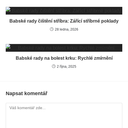
Babské rady čištění stříbra: Zářící stříbrné poklady
28 ledna, 2026
Babské rady na bolest krku: Rychlé zmírnění
2 října, 2025
Napsat komentář