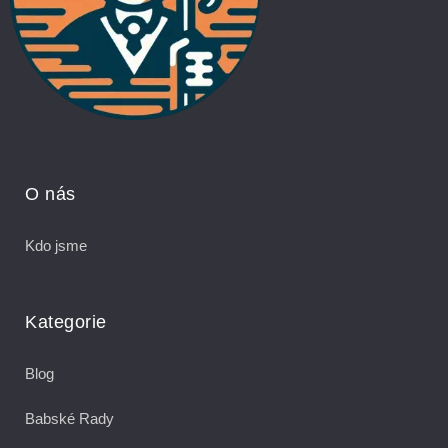
O nás
Kdo jsme
Kategorie
Blog
Babské Rady