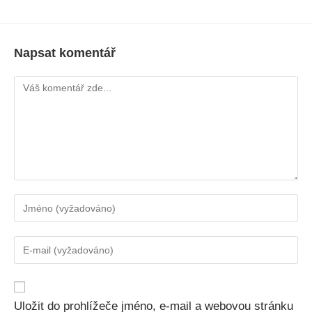
Napsat komentář
Uložit do prohlížeče jméno, e-mail a webovou stránku