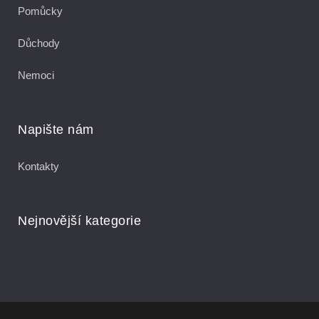
Pomůcky
Důchody
Nemoci
Napište nám
Kontakty
Nejnovější kategorie