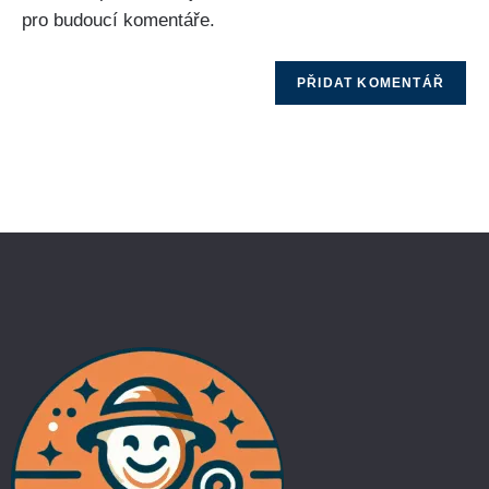
pro budoucí komentáře.