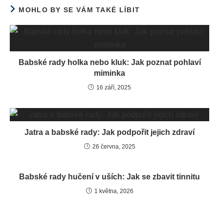
MOHLO BY SE VÁM TAKÉ LÍBIT
Babské rady holka nebo kluk: Jak poznat pohlaví
miminka
16 září, 2025
Jatra a babské rady: Jak podpořit jejich zdraví
26 června, 2025
Babské rady hučení v uších: Jak se zbavit tinnitu
1 května, 2026