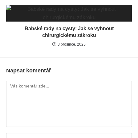
Babské rady na cysty: Jak se vyhnout
chirurgickému zákroku
3 prosince, 2025
Napsat komentář