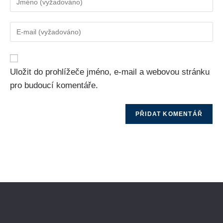
Uložit do prohlížeče jméno, e-mail a webovou stránku
pro budoucí komentáře.