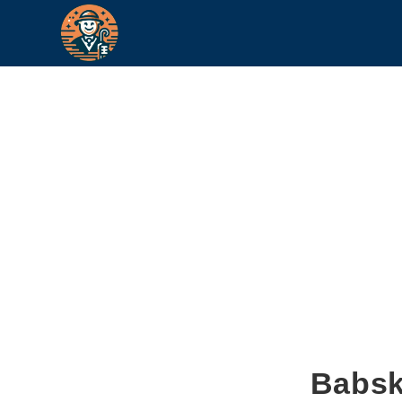
Babsk