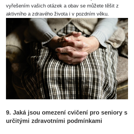
vyřešením vašich otázek a obav se můžete těšit z
aktivního a zdravého života i v pozdním věku.
9. Jaká jsou omezení cvičení pro seniory s
určitými zdravotními podmínkami