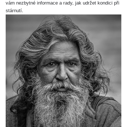
vám nezbytné informace a rady, jak udržet kondici při
stárnutí.