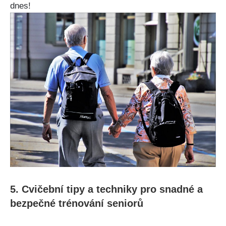
dnes!
5. Cvičební tipy a techniky pro snadné a
bezpečné trénování seniorů