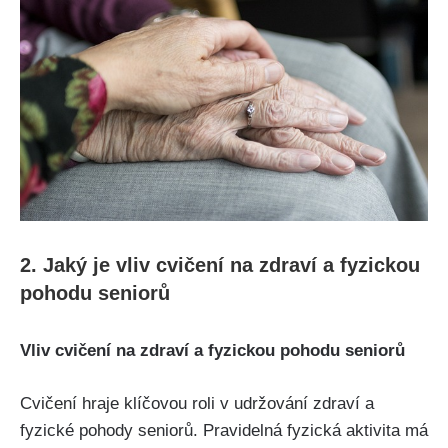
2. Jaký je vliv cvičení na zdraví a fyzickou
pohodu seniorů
Vliv cvičení na zdraví a fyzickou pohodu seniorů
Cvičení hraje klíčovou roli v udržování zdraví a
fyzické pohody seniorů. Pravidelná fyzická aktivita má