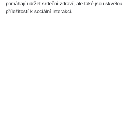
pomáhají udržet srdeční zdraví, ale také jsou skvělou
příležitostí k sociální interakci.