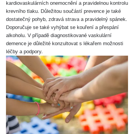
kardiovaskulárních onemocnění a pravidelnou kontrolu
krevního tlaku. Důležitou součástí prevence je také
dostatečný pohyb, zdravá strava a pravidelný spánek.
Doporučuje se také vyhýbat se kouření a přespání
alkoholu. V případě diagnostikované vaskulární
demence je důležité konzultovat s lékařem možnosti
léčby a podpory.