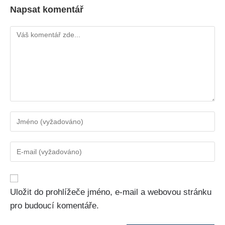
Napsat komentář
Uložit do prohlížeče jméno, e-mail a webovou stránku
pro budoucí komentáře.