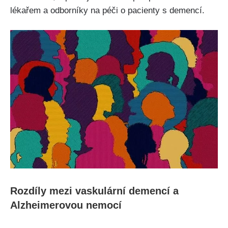
lékařem a odborníky na péči o pacienty s demencí.
Rozdíly mezi vaskulární demencí a
Alzheimerovou nemocí