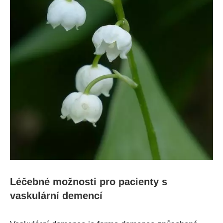
Léčebné možnosti pro pacienty s
vaskulární demencí