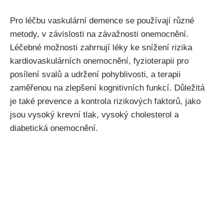
Pro léčbu vaskulární demence se používají různé
metody, v závislosti na závažnosti onemocnění.
Léčebné možnosti zahrnují léky ke snížení rizika
kardiovaskulárních onemocnění, fyzioterapii pro
posílení svalů a udržení pohyblivosti, a terapii
zaměřenou na zlepšení kognitivních funkcí. Důležitá
je také prevence a kontrola rizikových faktorů, jako
jsou vysoký krevní tlak, vysoký cholesterol a
diabetická onemocnění.