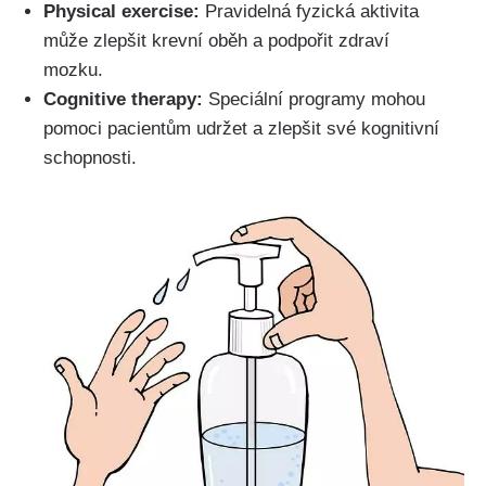
Physical exercise:
Pravidelná fyzická aktivita
může zlepšit krevní oběh a podpořit zdraví
mozku.
Cognitive therapy:
Speciální programy mohou
pomoci pacientům udržet a zlepšit své kognitivní
schopnosti.