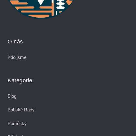
O nás
Kdo jsme
Kategorie
Blog
Babské Rady
Pomůcky