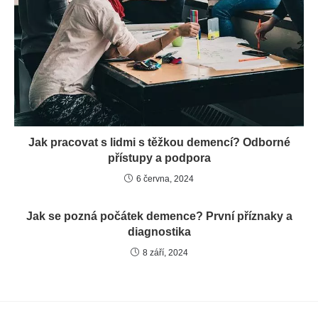
Jak pracovat s lidmi s těžkou demencí? Odborné
přístupy a podpora
6 června, 2024
Jak se pozná počátek demence? První příznaky a
diagnostika
8 září, 2024